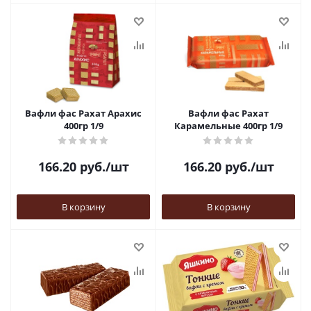
Вафли фас Рахат Арахис
Вафли фас Рахат
400гр 1/9
Карамельные 400гр 1/9
166.20
руб.
/шт
166.20
руб.
/шт
В корзину
В корзину