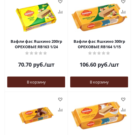
Вафли фас Яшкино 200гр
Вафли фас Яшкино 300гр
ОРЕХОВЫЕ ЯВ163 1/24
ОРЕХОВЫЕ ЯВ164 1/15
70.70
руб.
/шт
106.60
руб.
/шт
В корзину
В корзину