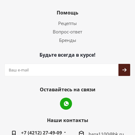
Помощь
Рецепты
Вопрос-ответ
Бренды
Будьте всегда в курсе!
Оставайтесь на связи
Наши контакты
+7 (4212) 27-49-09
baza1100@bk.ru