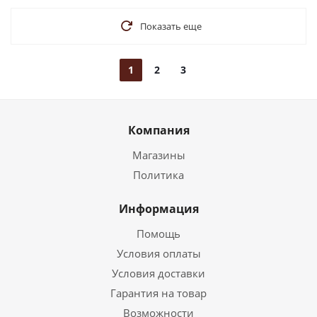
Показать еще
1
2
3
Компания
Магазины
Политика
Информация
Помощь
Условия оплаты
Условия доставки
Гарантия на товар
Возможности