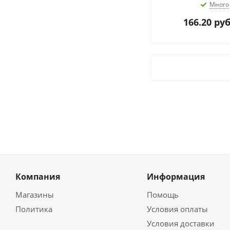
Много
166.20
руб
Компания
Информация
Магазины
Помощь
Политика
Условия оплаты
Условия доставки