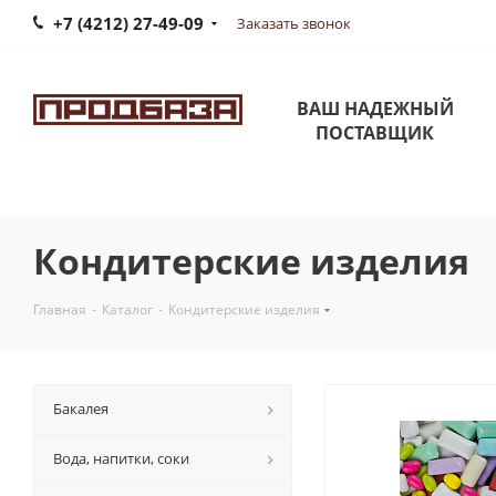
+7 (4212) 27-49-09
Заказать звонок
ВАШ НАДЕЖНЫЙ
ПОСТАВЩИК
Кондитерские изделия
Главная
-
Каталог
-
Кондитерские изделия
Бакалея
Вода, напитки, соки