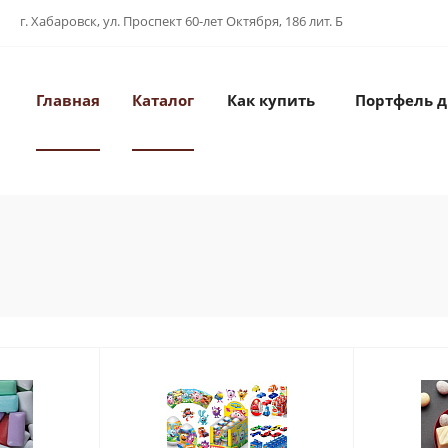
г. Хабаровск, ул. Проспект 60-лет Октября, 186 лит. Б
Главная
Каталог
Как купить
Портфель 