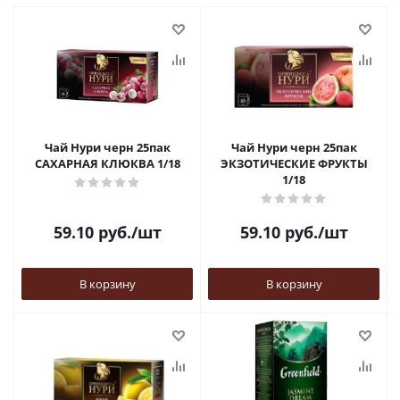
Чай Нури черн 25пак
Чай Нури черн 25пак
САХАРНАЯ КЛЮКВА 1/18
ЭКЗОТИЧЕСКИЕ ФРУКТЫ
1/18
59.10
руб.
/шт
59.10
руб.
/шт
В корзину
В корзину