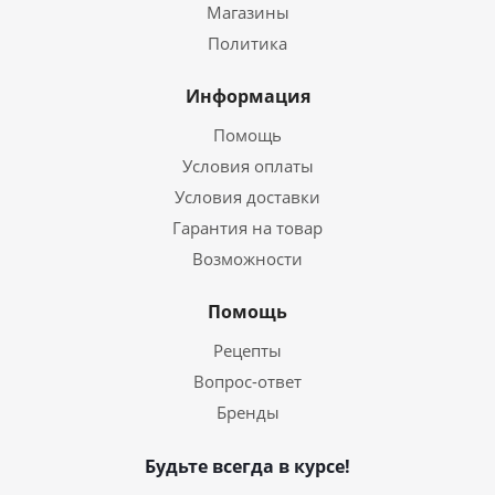
Магазины
Политика
Информация
Помощь
Условия оплаты
Условия доставки
Гарантия на товар
Возможности
Помощь
Рецепты
Вопрос-ответ
Бренды
Будьте всегда в курсе!