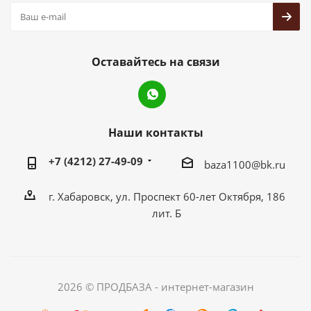
Оставайтесь на связи
Наши контакты
+7 (4212) 27-49-09
baza1100@bk.ru
г. Хабаровск, ул. Проспект 60-лет Октября, 186
лит. Б
2026 © ПРОДБАЗА - интернет-магазин