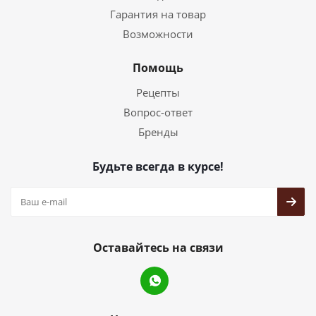
Гарантия на товар
Возможности
Помощь
Рецепты
Вопрос-ответ
Бренды
Будьте всегда в курсе!
Оставайтесь на связи