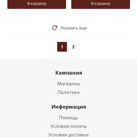
В корзину
В корзину
Показать еще
1
2
Компания
Магазины
Политика
Информация
Помощь
Условия оплаты
Условия доставки