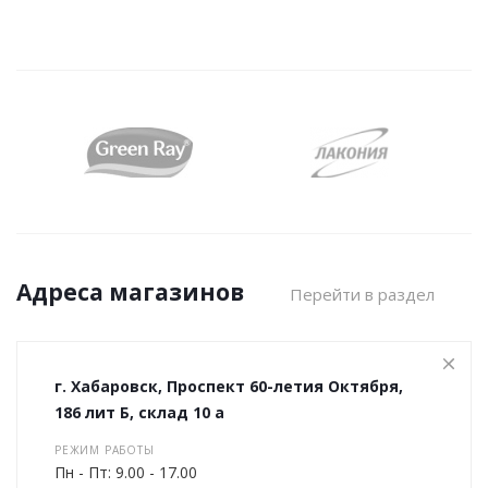
Адреса магазинов
Перейти в раздел
г. Хабаровск, Проспект 60-летия Октября,
186 лит Б, склад 10 а
РЕЖИМ РАБОТЫ
Пн - Пт: 9.00 - 17.00