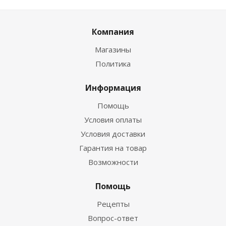
Компания
Магазины
Политика
Информация
Помощь
Условия оплаты
Условия доставки
Гарантия на товар
Возможности
Помощь
Рецепты
Вопрос-ответ