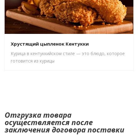
Хрустящий цыпленок Кентукки
Курица в кентуккийском стиле — это блюдо, которое
готовится из курицы
Отгрузка товара
осуществляется после
заключения договора поставки