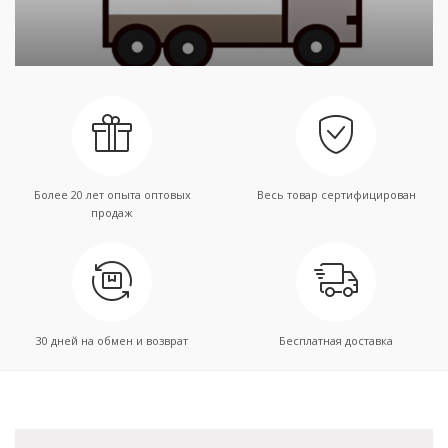
Более 20 лет опыта оптовых
Весь товар сертифицирован
продаж
30 дней на обмен и возврат
Бесплатная доставка