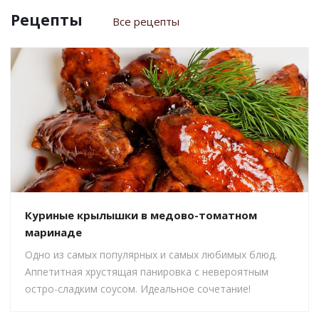
Рецепты
Все рецепты
Куриные крылышки в медово-томатном
маринаде
Одно из самых популярных и самых любимых блюд.
Аппетитная хрустящая панировка с невероятным
остро-сладким соусом. Идеальное сочетание!