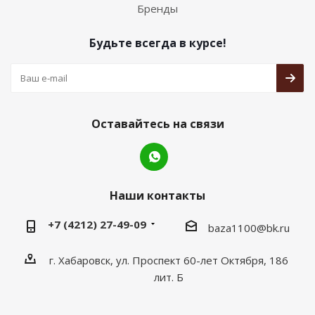
Бренды
Будьте всегда в курсе!
Оставайтесь на связи
Наши контакты
+7 (4212) 27-49-09
baza1100@bk.ru
г. Хабаровск, ул. Проспект 60-лет Октября, 186
лит. Б