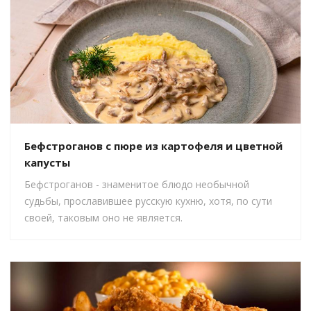
Бефстроганов с пюре из картофеля и цветной
капусты
Бефстроганов - знаменитое блюдо необычной
судьбы, прославившее русскую кухню, хотя, по сути
своей, таковым оно не является.