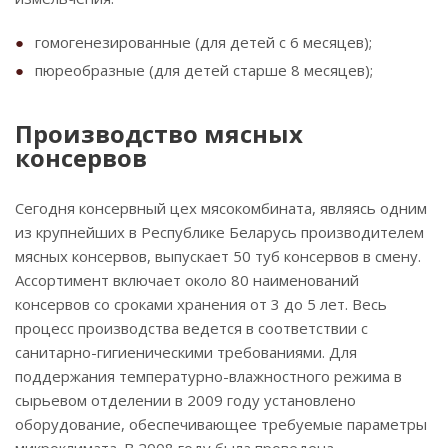
гомогенезированные (для детей с 6 месяцев);
пюреобразные (для детей старше 8 месяцев);
Производство мясных
консервов
Сегодня консервный цех мясокомбината, являясь одним
из крупнейших в Республике Беларусь производителем
мясных консервов, выпускает 50 туб консервов в смену.
Ассортимент включает около 80 наименований
консервов со сроками хранения от 3 до 5 лет. Весь
процесс производства ведется в соответствии с
санитарно-гигиеническими требованиями. Для
поддержания температурно-влажностного режима в
сырьевом отделении в 2009 году установлено
оборудование, обеспечивающее требуемые параметры