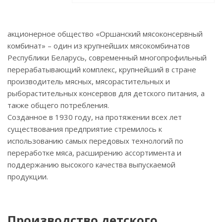
акционерное общество «Оршанский мясоконсервный
комбинат» – один из крупнейших мясокомбинатов
Республики Беларусь, современный многопрофильный
перерабатывающий комплекс, крупнейший в стране
производитель мясных, мясорастительных и
рыборастительных консервов для детского питания, а
также общего потребления.
Созданное в 1930 году, на протяжении всех лет
существования предприятие стремилось к
использованию самых передовых технологий по
переработке мяса, расширению ассортимента и
поддержанию высокого качества выпускаемой
продукции.
Производство детского