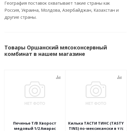
География поставок охватывает такие страны как
Россия, Украина, Молдова, Азербайджан, Казахстан и
другие страны.
Товары Оршанский мясоконсервный
комбинат в нашем магазине
Печенье Т/В Хворост
Килька ТАСТИ ТИНС (TASTY
медовый 1/2 Амарас
TINS) по-мексикански в т/с