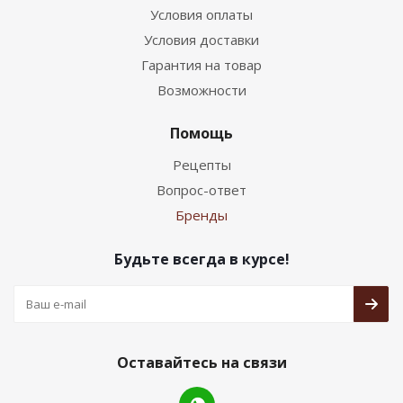
Условия оплаты
Условия доставки
Гарантия на товар
Возможности
Помощь
Рецепты
Вопрос-ответ
Бренды
Будьте всегда в курсе!
Оставайтесь на связи