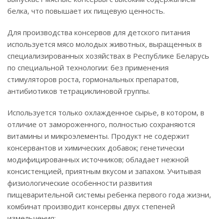
белка, что повышает их пищевую ценность.
Для производства консервов для детского питания
используется мясо молодых животных, выращенных в
специализированных хозяйствах в Республике Беларусь
по специальной технологии: без применения
стимуляторов роста, гормональных препаратов,
антибиотиков тетрациклиновой группы.
Используется только охлажденное сырье, в котором, в
отличие от замороженного, полностью сохраняются
витамины и микроэлементы. Продукт не содержит
консервантов и химических добавок; генетически
модифицированных источников; обладает нежной
консистенцией, приятным вкусом и запахом. Учитывая
физиологические особенности развития
пищеварительной системы ребенка первого года жизни,
комбинат производит консервы двух степеней
измельчения: