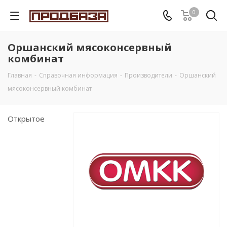
0
Оршанский мясоконсервный
комбинат
Главная
-
Справочная информация
-
Производители
-
Оршанский
мясоконсервный комбинат
Открытое