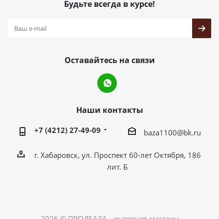
Будьте всегда в курсе!
Оставайтесь на связи
Наши контакты
+7 (4212) 27-49-09
baza1100@bk.ru
г. Хабаровск, ул. Проспект 60-лет Октября, 186
лит. Б
2026 © ПРОДБАЗА - интернет-магазин