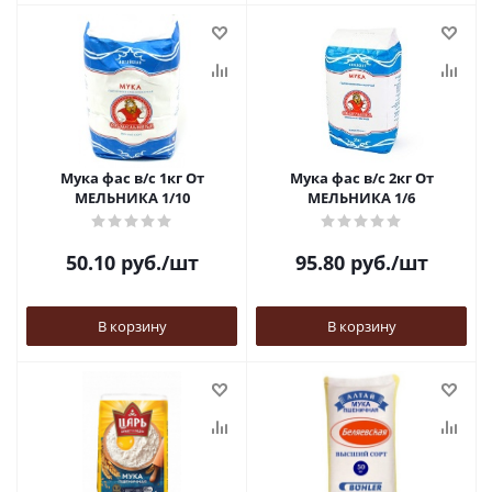
Мука фас в/с 1кг От
Мука фас в/с 2кг От
МЕЛЬНИКА 1/10
МЕЛЬНИКА 1/6
50.10
руб.
/шт
95.80
руб.
/шт
В корзину
В корзину