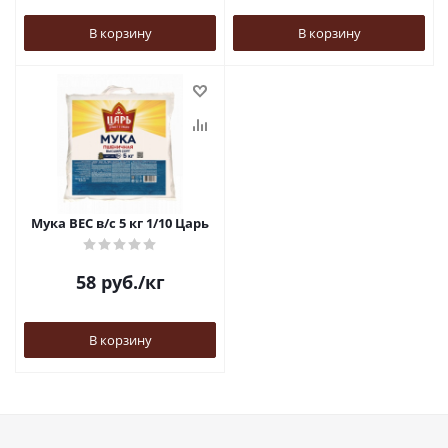
В корзину
В корзину
Мука ВЕС в/с 5 кг 1/10 Царь
58
руб.
/кг
В корзину