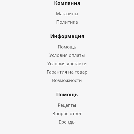
Компания
Магазины
Политика
Информация
Помощь
Условия оплаты
Условия доставки
Гарантия на товар
Возможности
Помощь
Рецепты
Вопрос-ответ
Бренды