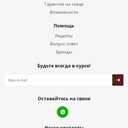
Гарантия на товар
Возможности
Помощь
Рецепты
Вопрос-ответ
Бренды
Будьте всегда в курсе!
Оставайтесь на связи
Наши контакты