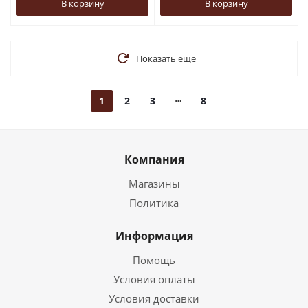
В корзину
В корзину
Показать еще
1
2
3
8
Компания
Магазины
Политика
Информация
Помощь
Условия оплаты
Условия доставки