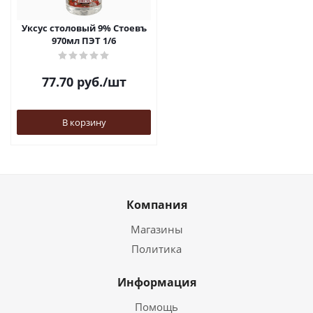
Уксус столовый 9% Стоевъ
970мл ПЭТ 1/6
77.70
руб.
/шт
В корзину
Компания
Магазины
Политика
Информация
Помощь