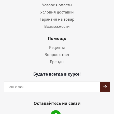
Условия оплаты
Условия доставки
Гарантия на товар
Возможности
Помощь
Рецепты
Вопрос-ответ
Бренды
Будьте всегда в курсе!
Оставайтесь на связи