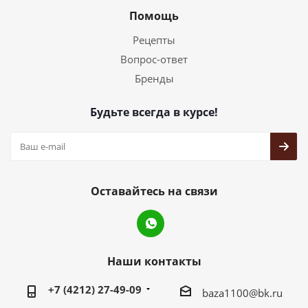
Помощь
Рецепты
Вопрос-ответ
Бренды
Будьте всегда в курсе!
Оставайтесь на связи
Наши контакты
+7 (4212) 27-49-09
baza1100@bk.ru