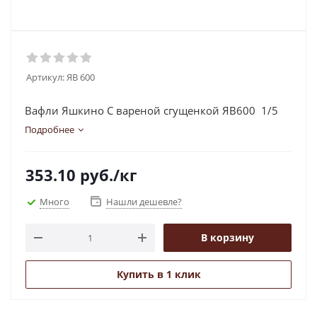
Артикул:
ЯВ 600
Вафли Яшкино С вареной сгущенкой ЯВ600 1/5
Подробнее
353.10
руб.
/кг
Много
Нашли дешевле?
В корзину
Купить в 1 клик