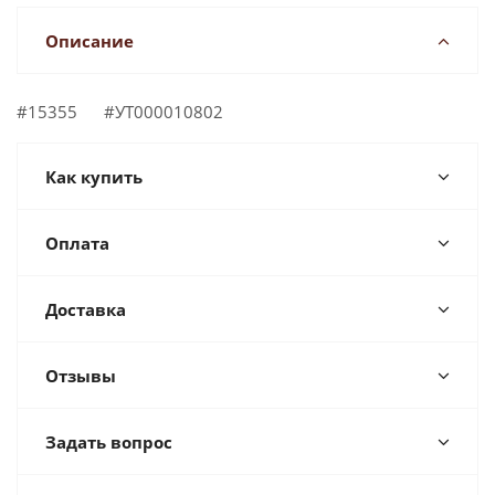
Описание
#15355 #УТ000010802
Как купить
Оплата
Доставка
Отзывы
Задать вопрос