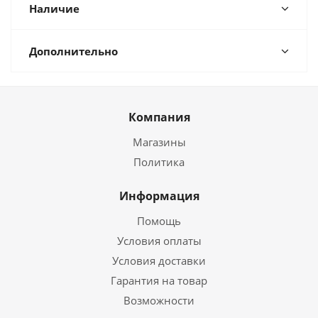
Наличие
Дополнительно
Компания
Магазины
Политика
Информация
Помощь
Условия оплаты
Условия доставки
Гарантия на товар
Возможности