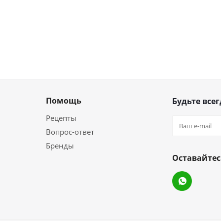
Помощь
Будьте всег
Рецепты
Вопрос-ответ
Бренды
Оставайтес