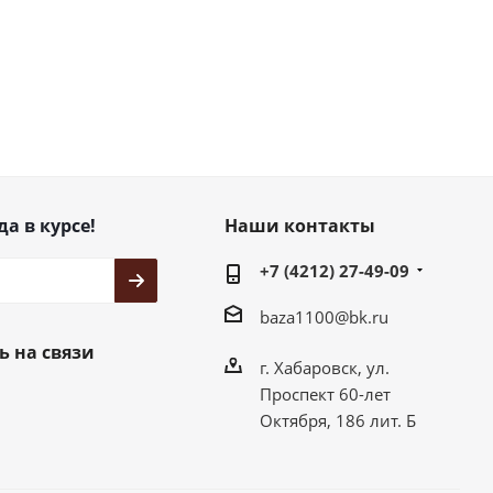
да в курсе!
Наши контакты
+7 (4212) 27-49-09
baza1100@bk.ru
ь на связи
г. Хабаровск, ул.
Проспект 60-лет
Октября, 186 лит. Б