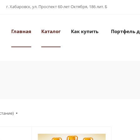
г. Хабаровск, ул. Проспект 60-лет Октября, 186 лит. Б
Главная
Каталог
Как купить
Портфель 
стание)