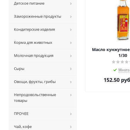
Детское питание
Замороженные продукты
Кондитерские изделия
Корма для животных
Масло кунжутное
1/30
Молочная продукция
Сыры
Много
152.50
руб
Овощи, фрукты, грибы
Непродовольственные
товары
ПРОЧЕЕ
Чай, кофе