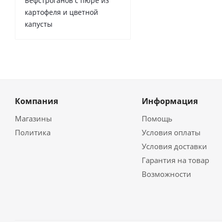
Бефстроганов с пюре из
картофеля и цветной
капусты
Компания
Информация
Магазины
Помощь
Политика
Условия оплаты
Условия доставки
Гарантия на товар
Возможности