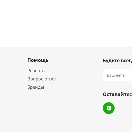
Помощь
Будьте всег
Рецепты
Вопрос-ответ
Бренды
Оставайтес