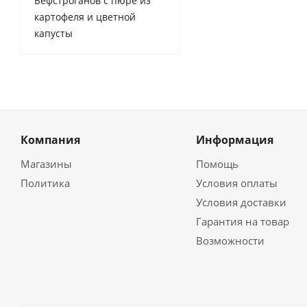
Бефстроганов с пюре из
картофеля и цветной
капусты
Компания
Информация
Магазины
Помощь
Политика
Условия оплаты
Условия доставки
Гарантия на товар
Возможности