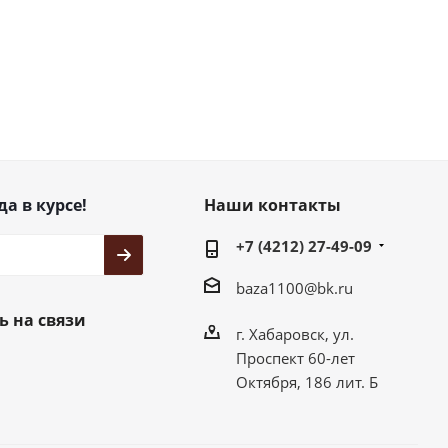
да в курсе!
Наши контакты
+7 (4212) 27-49-09
baza1100@bk.ru
ь на связи
г. Хабаровск, ул.
Проспект 60-лет
Октября, 186 лит. Б