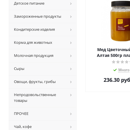
Детское питание
Замороженные продукты
Кондитерские изделия
Корма для животных
Мед Цветочны
Алтая 500гр пл
Молочная продукция
Сыры
Много
236.30
руб
Овощи, фрукты, грибы
Непродовольственные
товары
ПРОЧЕЕ
Чай, кофе