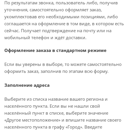
По результатам звонка, пользователь либо, получив
уточнения, самостоятельно оформляет заказ,
укомплектовав его необходимыми позициями, либо
соглашается на оформление в том виде, в котором есть
сейчас. Получает подтверждение на почту или на
мобильный телефон и ждёт доставки.
Оформление заказа в стандартном режиме
Если вы уверены в выборе, то можете самостоятельно
оформить заказ, заполнив по этапам всю форму.
Заполнение адреса
Выберите из списка название вашего региона и
населённого пункта. Если вы не нашли свой
населённый пункт в списке, выберите значение
«Другое местоположение» и впишите название своего
населённого пункта в графу «Город». Введите