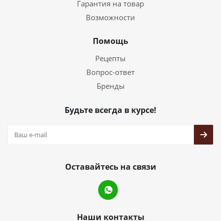
Гарантия на товар
Возможности
Помощь
Рецепты
Вопрос-ответ
Бренды
Будьте всегда в курсе!
Оставайтесь на связи
Наши контакты