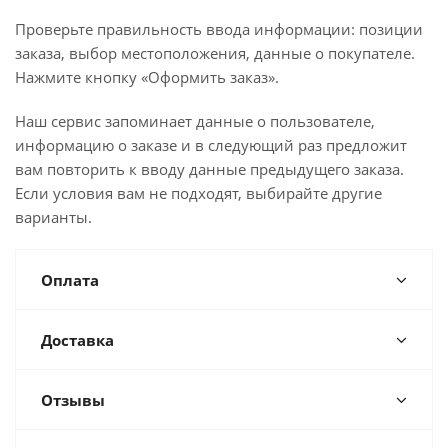
Проверьте правильность ввода информации: позиции
заказа, выбор местоположения, данные о покупателе.
Нажмите кнопку «Оформить заказ».
Наш сервис запоминает данные о пользователе,
информацию о заказе и в следующий раз предложит
вам повторить к вводу данные предыдущего заказа.
Если условия вам не подходят, выбирайте другие
варианты.
Оплата
Доставка
Отзывы