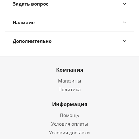
Задать вопрос
Наличие
Дополнительно
Компания
Магазины
Политика
Информация
Помощь
Условия оплаты
Условия доставки