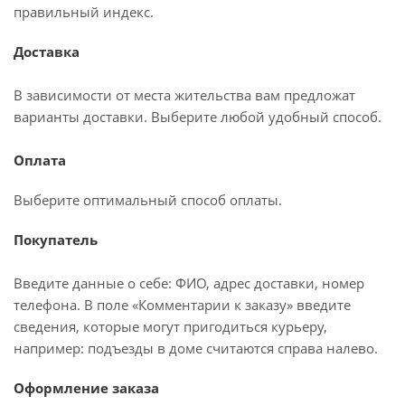
правильный индекс.
Доставка
В зависимости от места жительства вам предложат
варианты доставки. Выберите любой удобный способ.
Оплата
Выберите оптимальный способ оплаты.
Покупатель
Введите данные о себе: ФИО, адрес доставки, номер
телефона. В поле «Комментарии к заказу» введите
сведения, которые могут пригодиться курьеру,
например: подъезды в доме считаются справа налево.
Оформление заказа