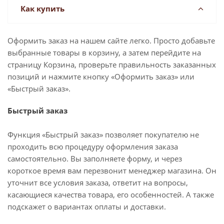
Как купить
Оформить заказ на нашем сайте легко. Просто добавьте
выбранные товары в корзину, а затем перейдите на
страницу Корзина, проверьте правильность заказанных
позиций и нажмите кнопку «Оформить заказ» или
«Быстрый заказ».
Быстрый заказ
Функция «Быстрый заказ» позволяет покупателю не
проходить всю процедуру оформления заказа
самостоятельно. Вы заполняете форму, и через
короткое время вам перезвонит менеджер магазина. Он
уточнит все условия заказа, ответит на вопросы,
касающиеся качества товара, его особенностей. А также
подскажет о вариантах оплаты и доставки.