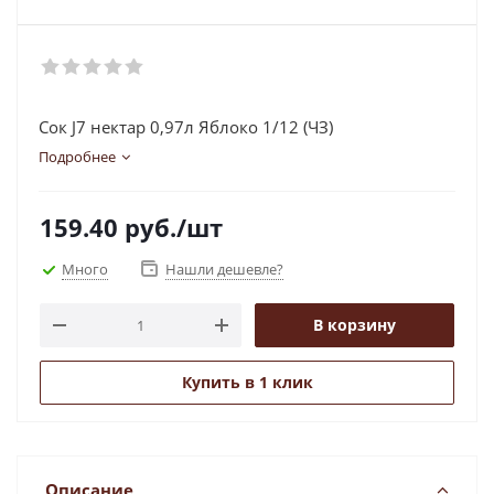
Сок J7 нектар 0,97л Яблоко 1/12 (ЧЗ)
Подробнее
159.40
руб.
/шт
Много
Нашли дешевле?
В корзину
Купить в 1 клик
Описание