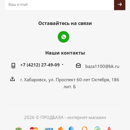
Оставайтесь на связи
Наши контакты
+7 (4212) 27-49-09
baza1100@bk.ru
г. Хабаровск, ул. Проспект 60-лет Октября, 186
лит. Б
2026 © ПРОДБАЗА - интернет-магазин