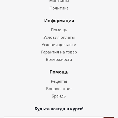
Магазины
Политика
Информация
Помощь
Условия оплаты
Условия доставки
Гарантия на товар
Возможности
Помощь
Рецепты
Вопрос-ответ
Бренды
Будьте всегда в курсе!