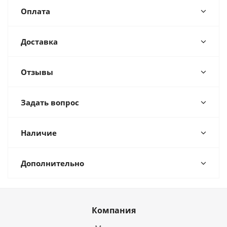
Оплата
Доставка
Отзывы
Задать вопрос
Наличие
Дополнительно
Компания