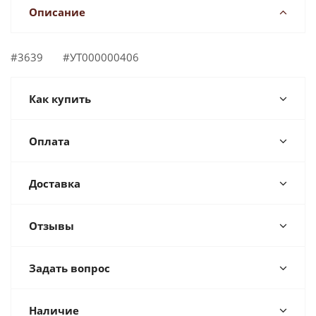
Описание
#3639 #УТ000000406
Как купить
Оплата
Доставка
Отзывы
Задать вопрос
Наличие