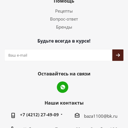
Помощь
Рецепты
Вопрос-ответ
Бренды
Будьте всегда в курсе!
Оставайтесь на связи
Наши контакты
+7 (4212) 27-49-09
baza1100@bk.ru