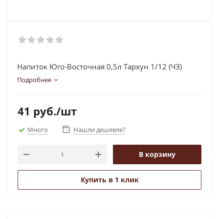
Напиток Юго-Восточная 0,5л Тархун 1/12 (ЧЗ)
Подробнее
41
руб.
/шт
Много
Нашли дешевле?
В корзину
Купить в 1 клик