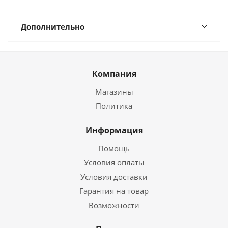
Дополнительно
Компания
Магазины
Политика
Информация
Помощь
Условия оплаты
Условия доставки
Гарантия на товар
Возможности