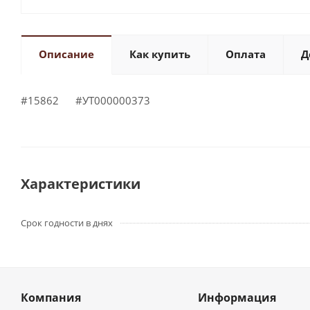
Описание
Как купить
Оплата
Д
#15862 #УТ000000373
Характеристики
Срок годности в днях
Компания
Информация