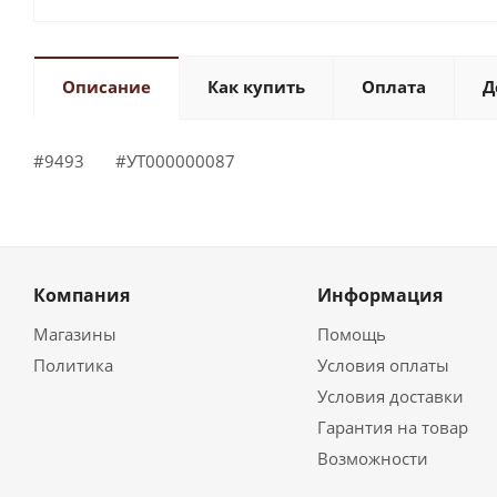
Описание
Как купить
Оплата
Д
#9493 #УТ000000087
Компания
Информация
Магазины
Помощь
Политика
Условия оплаты
Условия доставки
Гарантия на товар
Возможности