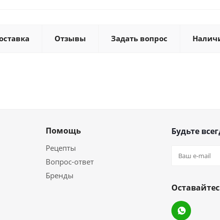
оставка
Отзывы
Задать вопрос
Налич
Помощь
Будьте всег
Рецепты
Вопрос-ответ
Бренды
Оставайтес