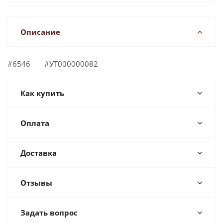
Описание
#6546 #УТ000000082
Как купить
Оплата
Доставка
Отзывы
Задать вопрос