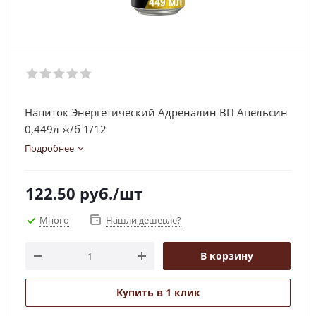
Напиток Энергетический Адреналин ВП Апельсин
0,449л ж/б 1/12
Подробнее
122.50
руб.
/шт
Много
Нашли дешевле?
В корзину
Купить в 1 клик