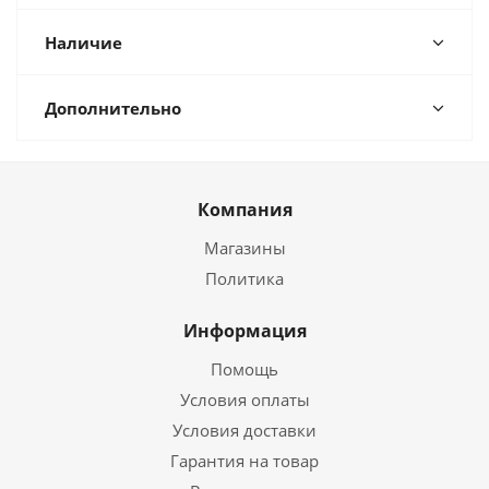
Наличие
Дополнительно
Компания
Магазины
Политика
Информация
Помощь
Условия оплаты
Условия доставки
Гарантия на товар