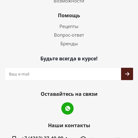
Возможности
Помощь
Рецепты
Вопрос-ответ
Бренды
Будьте всегда в курсе!
Оставайтесь на связи
Наши контакты