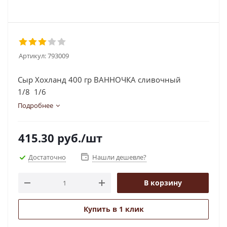
Артикул:
793009
Сыр Хохланд 400 гр ВАННОЧКА сливочный
1/8 1/6
Подробнее
415.30
руб.
/шт
Достаточно
Нашли дешевле?
В корзину
Купить в 1 клик