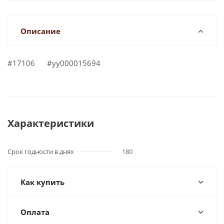
Описание
#17106 #yy000015694
Характеристики
Срок годности в днях
180
Как купить
Оплата