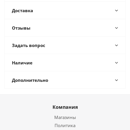
Доставка
Отзывы
Задать вопрос
Наличие
Дополнительно
Компания
Магазины
Политика