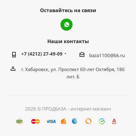
Оставайтесь на связи
Наши контакты
+7 (4212) 27-49-09
baza1100@bk.ru
г. Хабаровск, ул. Проспект 60-лет Октября, 186
лит. Б
2026 © ПРОДБАЗА - интернет-магазин