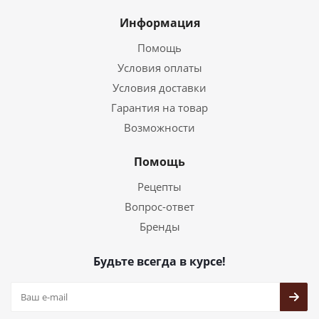
Информация
Помощь
Условия оплаты
Условия доставки
Гарантия на товар
Возможности
Помощь
Рецепты
Вопрос-ответ
Бренды
Будьте всегда в курсе!