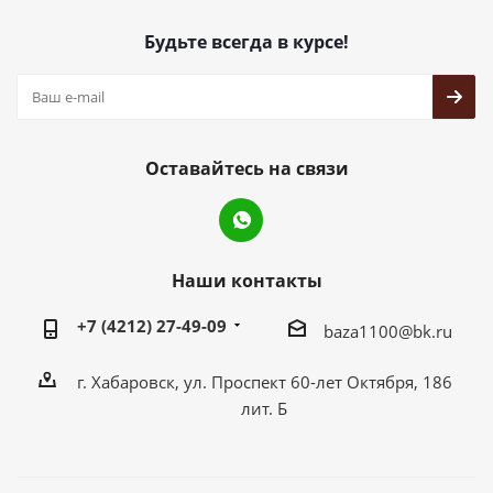
Будьте всегда в курсе!
Оставайтесь на связи
Наши контакты
+7 (4212) 27-49-09
baza1100@bk.ru
г. Хабаровск, ул. Проспект 60-лет Октября, 186
лит. Б