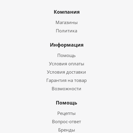
Компания
Магазины
Политика
Информация
Помощь
Условия оплаты
Условия доставки
Гарантия на товар
Возможности
Помощь
Рецепты
Вопрос-ответ
Бренды