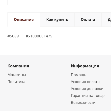
Описание
Как купить
Оплата
Д
#5089 #УТ000001479
Компания
Информация
Магазины
Помощь
Политика
Условия оплаты
Условия доставки
Гарантия на товар
Возможности