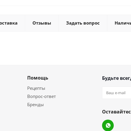
оставка
Отзывы
Задать вопрос
Налич
Помощь
Будьте всег
Рецепты
Вопрос-ответ
Бренды
Оставайтес