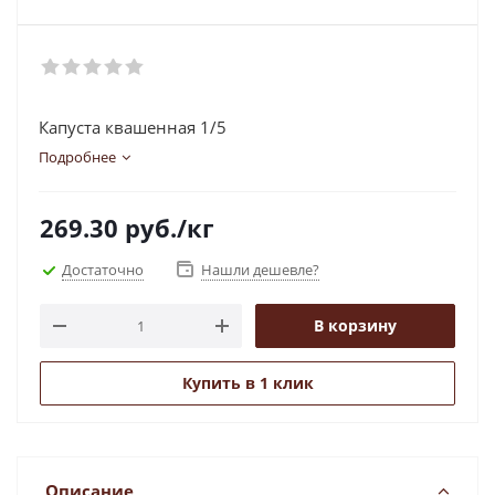
Капуста квашенная 1/5
Подробнее
269.30
руб.
/кг
Достаточно
Нашли дешевле?
В корзину
Купить в 1 клик
Описание