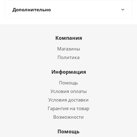
Дополнительно
Компания
Магазины
Политика
Информация
Помощь
Условия оплаты
Условия доставки
Гарантия на товар
Возможности
Помощь