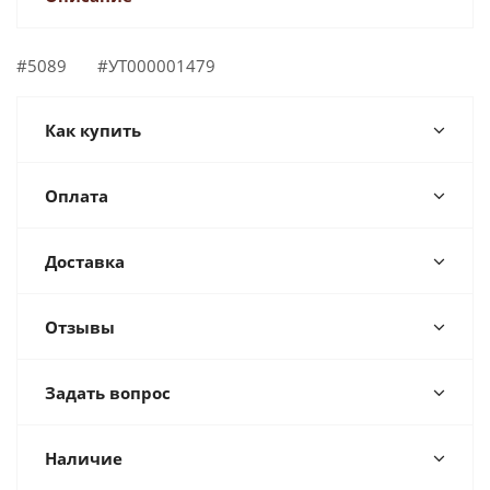
#5089 #УТ000001479
Как купить
Оплата
Доставка
Отзывы
Задать вопрос
Наличие