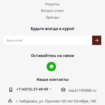
Рецепты
Вопрос-ответ
Бренды
Будьте всегда в курсе!
Оставайтесь на связи
Наши контакты
+7 (4212) 27-49-09
baza1100@bk.ru
г. Хабаровск, ул. Проспект 60-лет Октября, 186