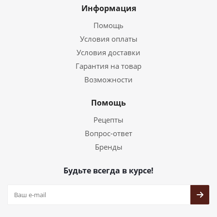
Информация
Помощь
Условия оплаты
Условия доставки
Гарантия на товар
Возможности
Помощь
Рецепты
Вопрос-ответ
Бренды
Будьте всегда в курсе!