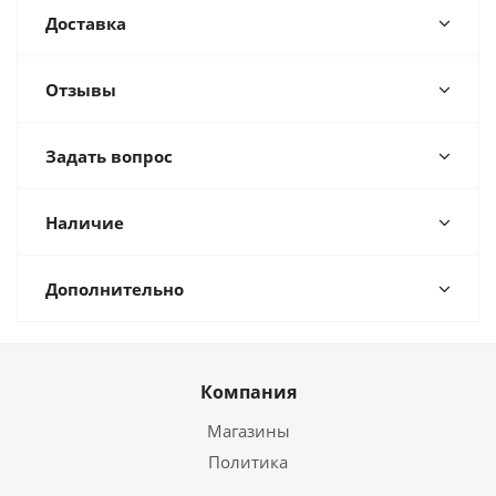
Доставка
Отзывы
Задать вопрос
Наличие
Дополнительно
Компания
Магазины
Политика