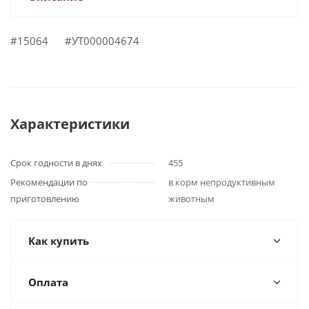
#15064 #УТ000004674
Характеристики
Срок годности в днях
455
Рекомендации по
в корм непродуктивным
приготовлению
животным
Как купить
Оплата