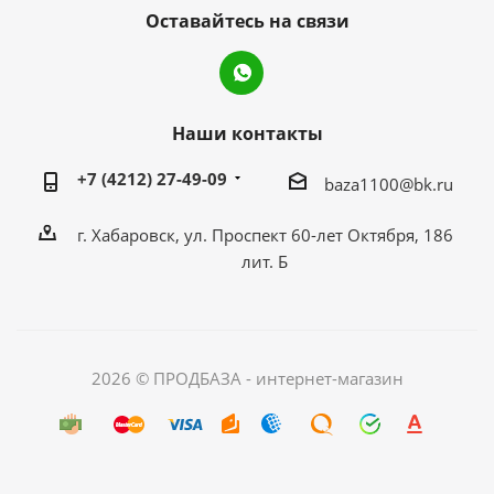
Оставайтесь на связи
Наши контакты
+7 (4212) 27-49-09
baza1100@bk.ru
г. Хабаровск, ул. Проспект 60-лет Октября, 186
лит. Б
2026 © ПРОДБАЗА - интернет-магазин