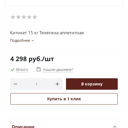
Китикет 15 кг Телятина аппетитная
Подробнее
4 298
руб.
/шт
Много
Нашли дешевле?
В корзину
Купить в 1 клик
Описание