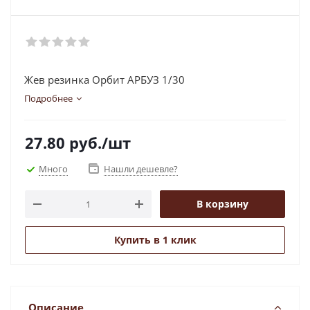
Жев резинка Орбит АРБУЗ 1/30
Подробнее
27.80
руб.
/шт
Много
Нашли дешевле?
В корзину
Купить в 1 клик
Описание