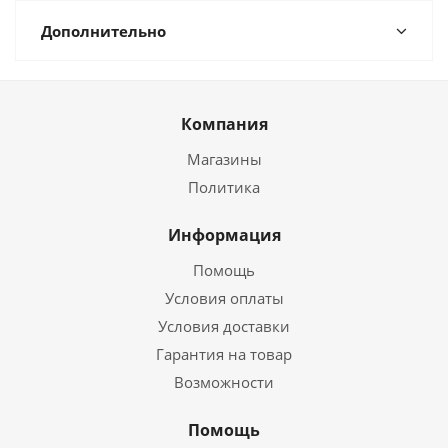
Дополнительно
Компания
Магазины
Политика
Информация
Помощь
Условия оплаты
Условия доставки
Гарантия на товар
Возможности
Помощь