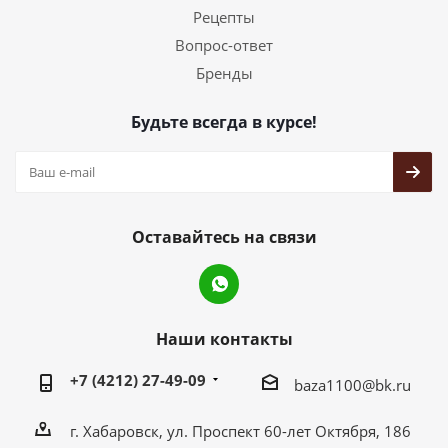
Рецепты
Вопрос-ответ
Бренды
Будьте всегда в курсе!
Оставайтесь на связи
Наши контакты
+7 (4212) 27-49-09
baza1100@bk.ru
г. Хабаровск, ул. Проспект 60-лет Октября, 186