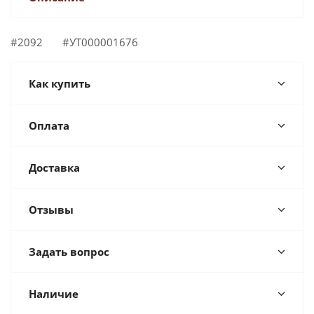
#2092 #УТ000001676
Как купить
Оплата
Доставка
Отзывы
Задать вопрос
Наличие