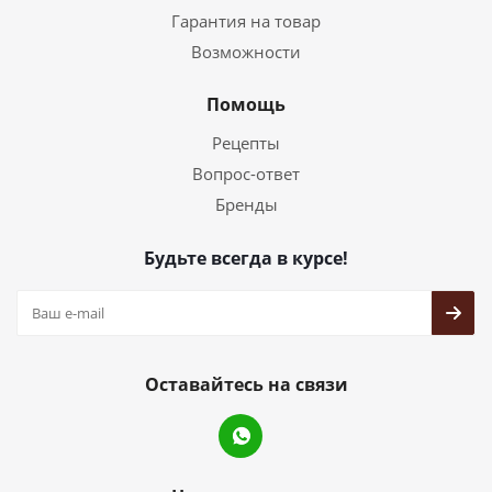
Гарантия на товар
Возможности
Помощь
Рецепты
Вопрос-ответ
Бренды
Будьте всегда в курсе!
Оставайтесь на связи