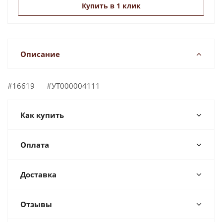
Купить в 1 клик
Описание
#16619 #УТ000004111
Как купить
Оплата
Доставка
Отзывы