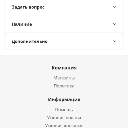
Задать вопрос
Наличие
Дополнительно
Компания
Магазины
Политика
Информация
Помощь
Условия оплаты
Условия доставки