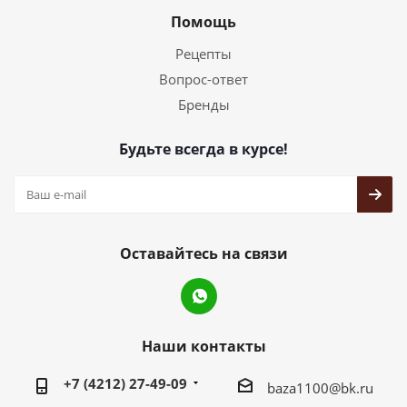
Помощь
Рецепты
Вопрос-ответ
Бренды
Будьте всегда в курсе!
Оставайтесь на связи
Наши контакты
+7 (4212) 27-49-09
baza1100@bk.ru