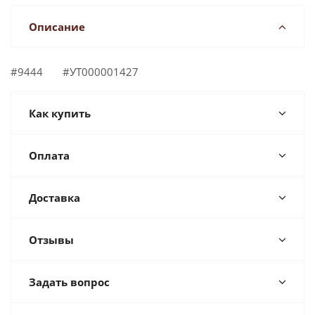
Описание
#9444 #УТ000001427
Как купить
Оплата
Доставка
Отзывы
Задать вопрос