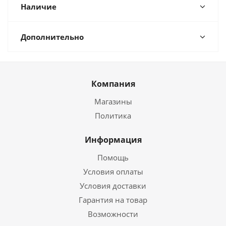
Наличие
Дополнительно
Компания
Магазины
Политика
Информация
Помощь
Условия оплаты
Условия доставки
Гарантия на товар
Возможности