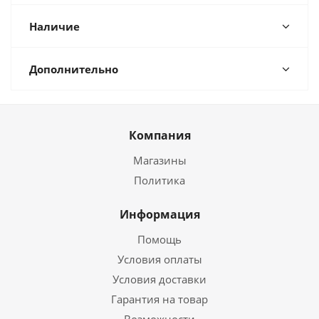
Наличие
Дополнительно
Компания
Магазины
Политика
Информация
Помощь
Условия оплаты
Условия доставки
Гарантия на товар