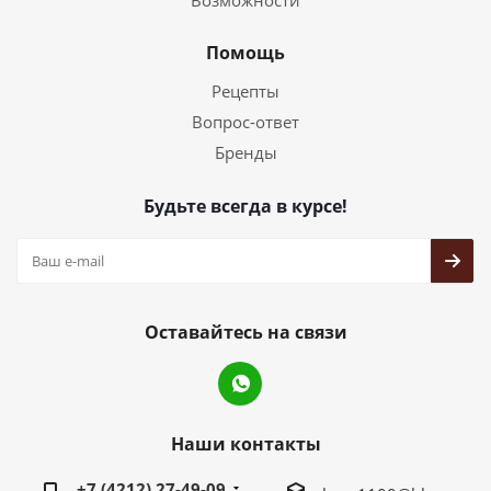
Возможности
Помощь
Рецепты
Вопрос-ответ
Бренды
Будьте всегда в курсе!
Оставайтесь на связи
Наши контакты
+7 (4212) 27-49-09