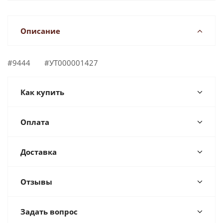
Описание
#9444 #УТ000001427
Как купить
Оплата
Доставка
Отзывы
Задать вопрос