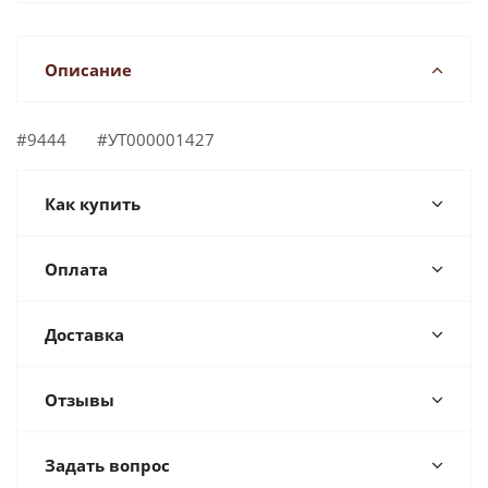
Описание
#9444 #УТ000001427
Как купить
Оплата
Доставка
Отзывы
Задать вопрос