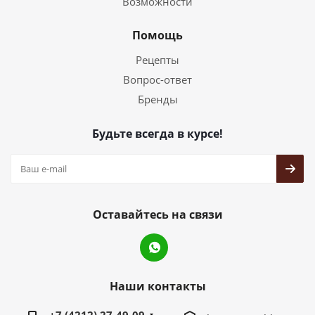
Возможности
Помощь
Рецепты
Вопрос-ответ
Бренды
Будьте всегда в курсе!
Оставайтесь на связи
Наши контакты