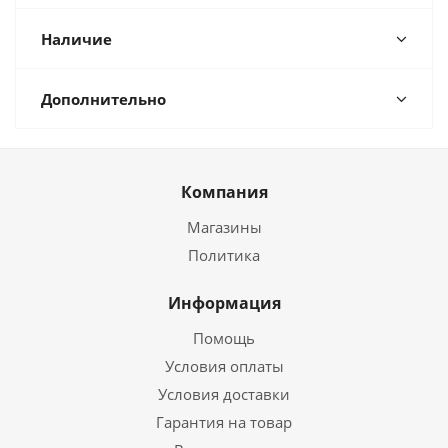
Наличие
Дополнительно
Компания
Магазины
Политика
Информация
Помощь
Условия оплаты
Условия доставки
Гарантия на товар