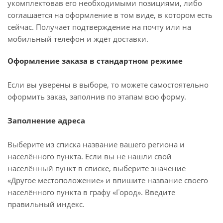
укомплектовав его необходимыми позициями, либо
соглашается на оформление в том виде, в котором есть
сейчас. Получает подтверждение на почту или на
мобильный телефон и ждёт доставки.
Оформление заказа в стандартном режиме
Если вы уверены в выборе, то можете самостоятельно
оформить заказ, заполнив по этапам всю форму.
Заполнение адреса
Выберите из списка название вашего региона и
населённого пункта. Если вы не нашли свой
населённый пункт в списке, выберите значение
«Другое местоположение» и впишите название своего
населённого пункта в графу «Город». Введите
правильный индекс.