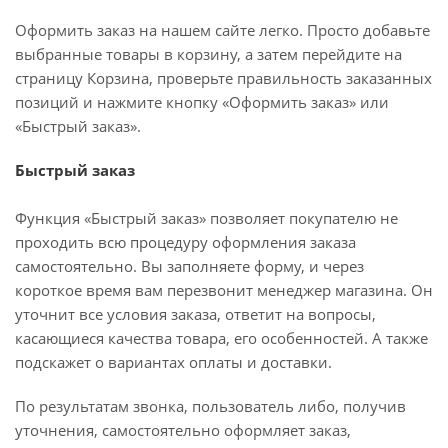
Оформить заказ на нашем сайте легко. Просто добавьте
выбранные товары в корзину, а затем перейдите на
страницу Корзина, проверьте правильность заказанных
позиций и нажмите кнопку «Оформить заказ» или
«Быстрый заказ».
Быстрый заказ
Функция «Быстрый заказ» позволяет покупателю не
проходить всю процедуру оформления заказа
самостоятельно. Вы заполняете форму, и через
короткое время вам перезвонит менеджер магазина. Он
уточнит все условия заказа, ответит на вопросы,
касающиеся качества товара, его особенностей. А также
подскажет о вариантах оплаты и доставки.
По результатам звонка, пользователь либо, получив
уточнения, самостоятельно оформляет заказ,