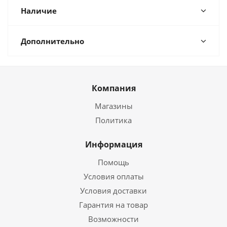
Наличие
Дополнительно
Компания
Магазины
Политика
Информация
Помощь
Условия оплаты
Условия доставки
Гарантия на товар
Возможности