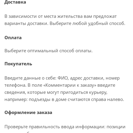
Доставка
В зависимости от места жительства вам предложат
варианты доставки. Выберите любой удобный способ.
Оплата
Выберите оптимальный способ оплаты.
Покупатель
Введите данные о себе: ФИО, адрес доставки, номер
телефона. В поле «Комментарии к заказу» введите
сведения, которые могут пригодиться курьеру,
например: подъезды в доме считаются справа налево.
Оформление заказа
Проверьте правильность ввода информации: позиции