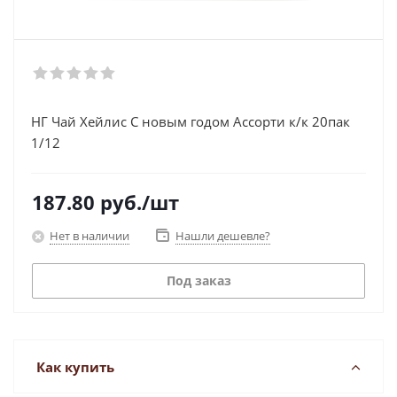
НГ Чай Хейлис С новым годом Ассорти к/к 20пак
1/12
187.80
руб.
/шт
Нет в наличии
Нашли дешевле?
Под заказ
Как купить