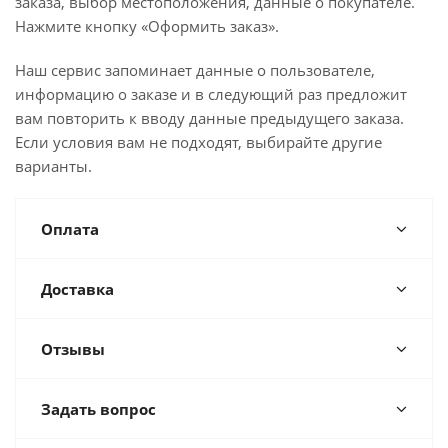
заказа, выбор местоположения, данные о покупателе.
Нажмите кнопку «Оформить заказ».
Наш сервис запоминает данные о пользователе,
информацию о заказе и в следующий раз предложит
вам повторить к вводу данные предыдущего заказа.
Если условия вам не подходят, выбирайте другие
варианты.
Оплата
Доставка
Отзывы
Задать вопрос