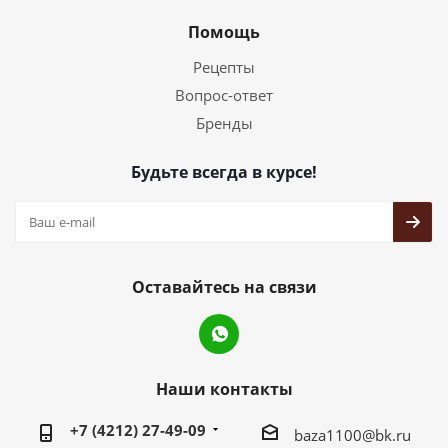
Помощь
Рецепты
Вопрос-ответ
Бренды
Будьте всегда в курсе!
Оставайтесь на связи
Наши контакты
+7 (4212) 27-49-09
baza1100@bk.ru