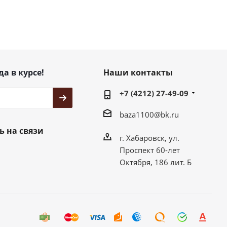
да в курсе!
Наши контакты
+7 (4212) 27-49-09
baza1100@bk.ru
ь на связи
г. Хабаровск, ул.
Проспект 60-лет
Октября, 186 лит. Б