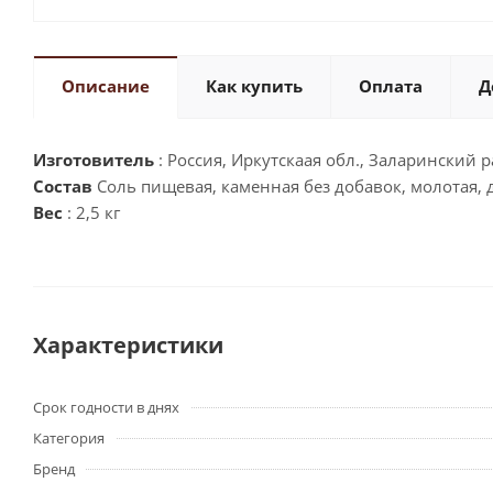
Описание
Как купить
Оплата
Д
Изготовитель
: Россия, Иркутскаая обл., Заларинский ра
Состав
Соль пищевая, каменная без добавок, молотая,
Вес
: 2,5 кг
Характеристики
Срок годности в днях
Категория
Бренд