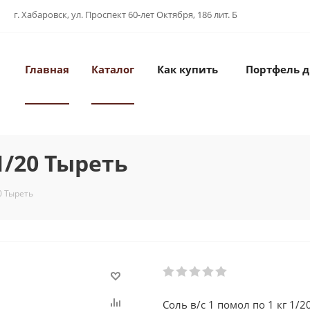
г. Хабаровск, ул. Проспект 60-лет Октября, 186 лит. Б
Главная
Каталог
Как купить
Портфель 
 1/20 Тыреть
20 Тыреть
Соль в/с 1 помол по 1 кг 1/2