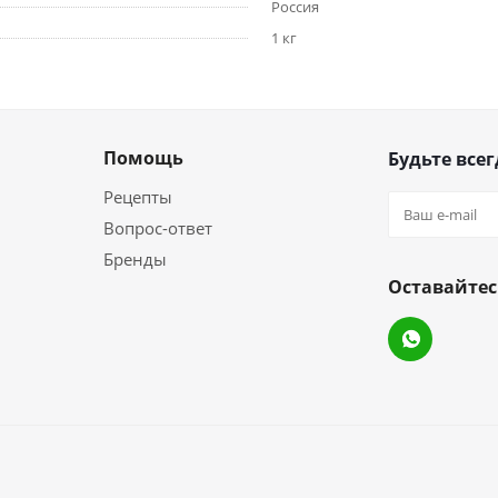
Россия
1 кг
Помощь
Будьте всег
Рецепты
Вопрос-ответ
Бренды
Оставайтес