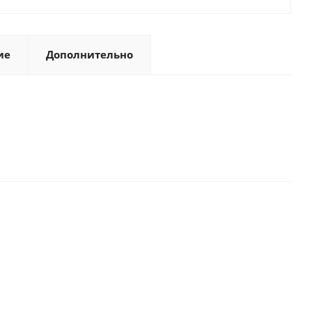
ие
Дополнительно