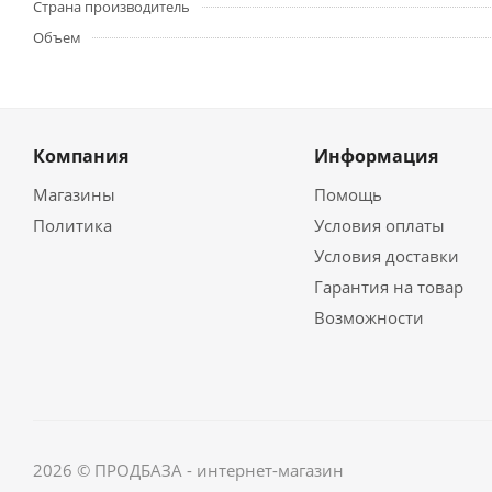
Страна производитель
Объем
Компания
Информация
Магазины
Помощь
Политика
Условия оплаты
Условия доставки
Гарантия на товар
Возможности
2026 © ПРОДБАЗА - интернет-магазин