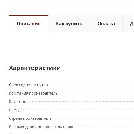
Описание
Как купить
Оплата
Д
Характеристики
Срок годности в днях
Компания производитель
Категория
Бренд
Страна производитель
Рекомендации по приготовлению