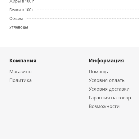
Жиры в 100 г
Белки в 100 г
Объем
Углеводы
Компания
Информация
Магазины
Помощь
Политика
Условия оплаты
Условия доставки
Гарантия на товар
Возможности