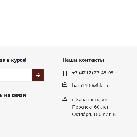
да в курсе!
Наши контакты
+7 (4212) 27-49-09
baza1100@bk.ru
ь на связи
г. Хабаровск, ул.
Проспект 60-лет
Октября, 186 лит. Б