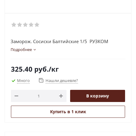
Заморож. Сосиски Балтийские 1/5 РУЗКОМ
Подробнее
325.40
руб.
/кг
Много
Нашли дешевле?
В корзину
Купить в 1 клик