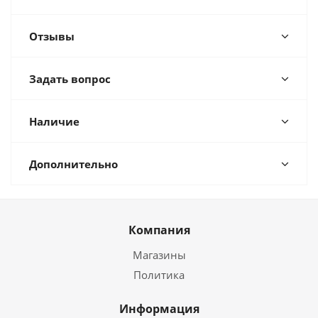
Отзывы
Задать вопрос
Наличие
Дополнительно
Компания
Магазины
Политика
Информация