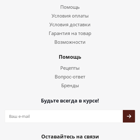
Помощь
Условия оплаты
Условия доставки
Гарантия на товар
Возможности
Помощь
Рецепты
Вопрос-ответ
Бренды
Будьте всегда в курсе!
Оставайтесь на связи