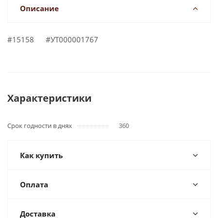
Описание
#15158 #УТ000001767
Характеристики
Срок годности в днях
360
Как купить
Оплата
Доставка