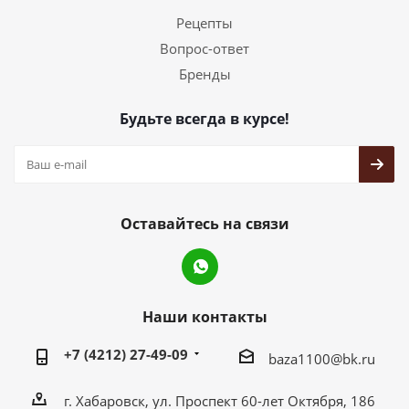
Рецепты
Вопрос-ответ
Бренды
Будьте всегда в курсе!
Оставайтесь на связи
Наши контакты
+7 (4212) 27-49-09
baza1100@bk.ru
г. Хабаровск, ул. Проспект 60-лет Октября, 186