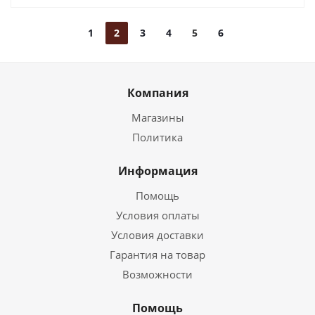
1
2
3
4
5
6
Компания
Магазины
Политика
Информация
Помощь
Условия оплаты
Условия доставки
Гарантия на товар
Возможности
Помощь