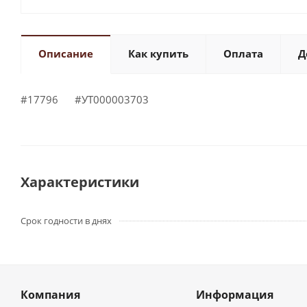
Описание
Как купить
Оплата
Д
#17796 #УТ000003703
Характеристики
Срок годности в днях
Компания
Информация